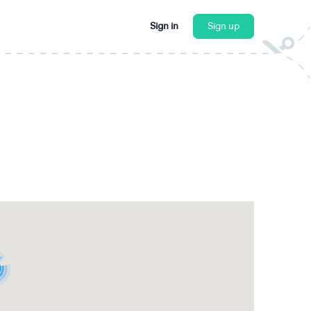
Sign in
Sign up