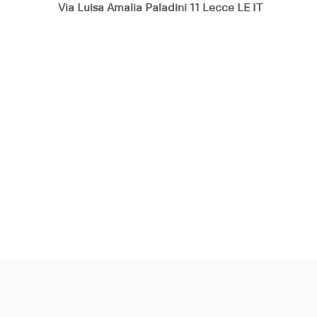
Via Luisa Amalia Paladini 11 Lecce LE IT